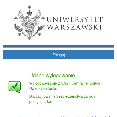
Zaloguj
Udane wylogowanie
Wylogowałeś się z CAS - Centralnej Usługi
Uwierzytelniania.
Dla zachowania bezpieczeństwa zamknij
przeglądarkę.